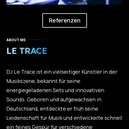
Referenzen
ABOUT ME
LE TRACE
DJ Le Trace ist ein vielseitiger Künstler in der
Musikszene, bekannt für seine
energiegeladenen Sets und innovativen
Sounds. Geboren und aufgewachsen in
Deutschland, entdeckte er früh seine
Leidenschaft für Musik und entwickelte schnell
ein feines Gespür für verschiedene