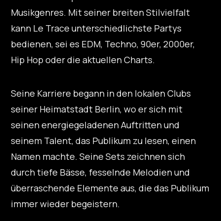
Musikgenres. Mit seiner breiten Stilvielfalt
kann Le Trace unterschiedlichste Partys
bedienen, sei es EDM, Techno, 90er, 2000er,
Hip Hop oder die aktuellen Charts.
Seine Karriere begann in den lokalen Clubs
seiner Heimatstadt Berlin, wo er sich mit
seinen energiegeladenen Auftritten und
seinem Talent, das Publikum zu lesen, einen
Namen machte. Seine Sets zeichnen sich
durch tiefe Bässe, fesselnde Melodien und
überraschende Elemente aus, die das Publikum
immer wieder begeistern.