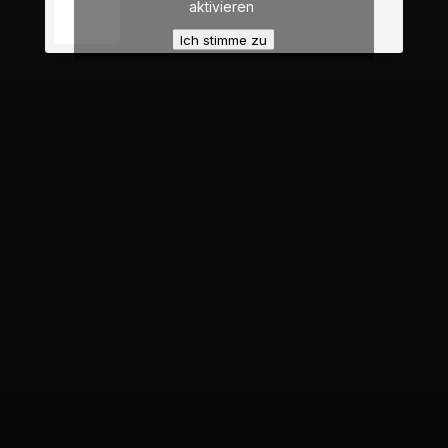
aktivieren
Ich stimme zu