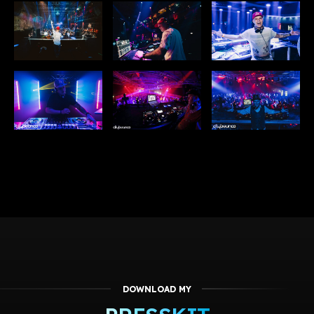
DOWNLOAD MY