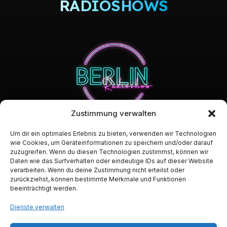
RADIOSHOWS
Zustimmung verwalten
Um dir ein optimales Erlebnis zu bieten, verwenden wir Technologien
wie Cookies, um Geräteinformationen zu speichern und/oder darauf
zuzugreifen. Wenn du diesen Technologien zustimmst, können wir
Daten wie das Surfverhalten oder eindeutige IDs auf dieser Website
verarbeiten. Wenn du deine Zustimmung nicht erteilst oder
zurückziehst, können bestimmte Merkmale und Funktionen
beeinträchtigt werden.
Dienste verwalten