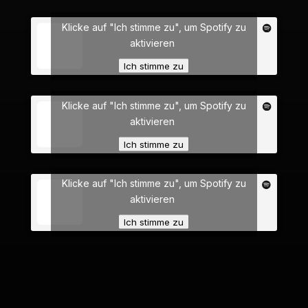
Klicke auf "Ich stimme zu", um Spotify zu
aktivieren
Ich stimme zu
Klicke auf "Ich stimme zu", um Spotify zu
aktivieren
Ich stimme zu
Klicke auf "Ich stimme zu", um Spotify zu
aktivieren
Ich stimme zu