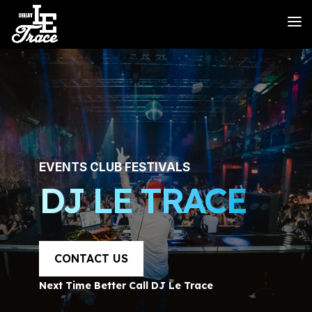
EVENTS CLUB FESTIVALS
DJ LE TRACE
CONTACT US
Next Time Better Call DJ Le Trace