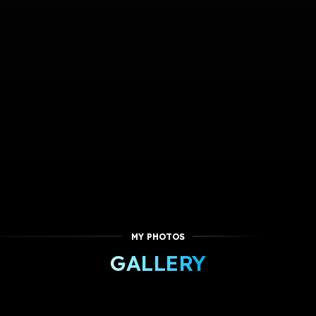
MY PHOTOS
GALLERY